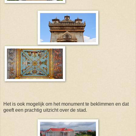
Het is ook mogelijk om het monument te beklimmen en dat
geeft een prachtig uitzicht over de stad.