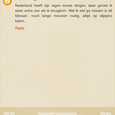
Nederland heeft zijn eigen mooie dingen, daar geniet ik
weer extra van als ik terugkom. Wat ik wel ga missen is dit
klimaat:: nooit lange mouwen nodig, altijd op slippers
lopen...
Reply