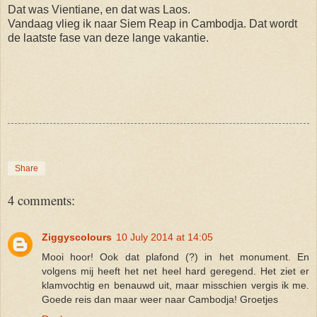
Dat was Vientiane, en dat was Laos.
Vandaag vlieg ik naar Siem Reap in Cambodja. Dat wordt
de laatste fase van deze lange vakantie.
Share
4 comments:
Ziggyscolours
10 July 2014 at 14:05
Mooi hoor! Ook dat plafond (?) in het monument. En
volgens mij heeft het net heel hard geregend. Het ziet er
klamvochtig en benauwd uit, maar misschien vergis ik me.
Goede reis dan maar weer naar Cambodja! Groetjes