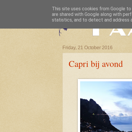
This site uses cookies from Google to d
are shared with Google along with perf
statistics, and to detect and address 
Friday, 21 October 2016
Capri bij avond