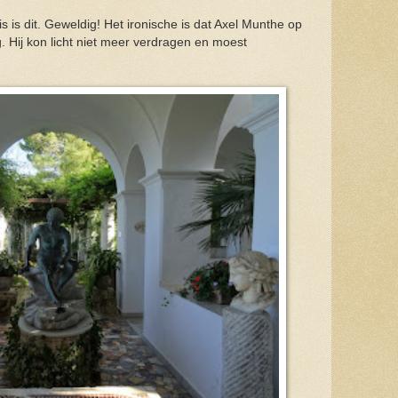
uis is dit. Geweldig! Het ironische is dat Axel Munthe op
. Hij kon licht niet meer verdragen en moest