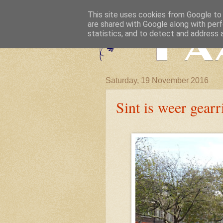
This site uses cookies from Google to d
are shared with Google along with perf
statistics, and to detect and address 
Saturday, 19 November 2016
Sint is weer gearr