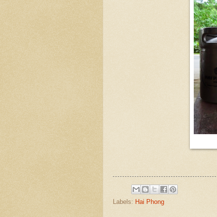
Labels:
Hai Phong