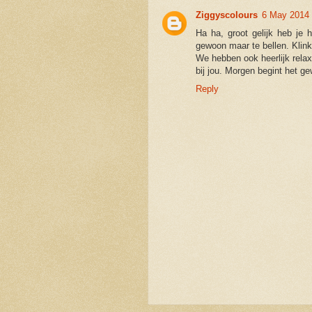
Ziggyscolours
6 May 2014 
Ha ha, groot gelijk heb je
gewoon maar te bellen. Klink
We hebben ook heerlijk relax
bij jou. Morgen begint het ge
Reply