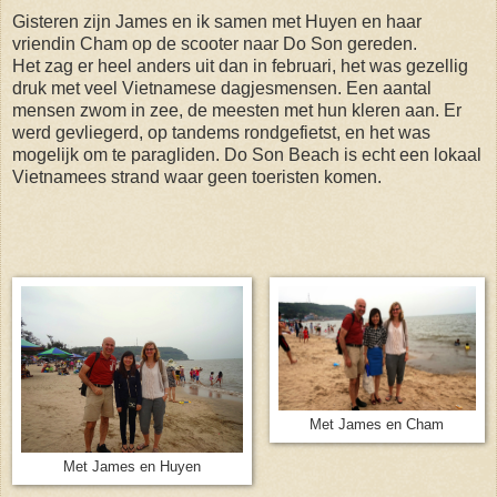
Gisteren zijn James en ik samen met Huyen en haar
vriendin Cham op de scooter naar Do Son gereden.
Het zag er heel anders uit dan in februari, het was gezellig
druk met veel Vietnamese dagjesmensen. Een aantal
mensen zwom in zee, de meesten met hun kleren aan. Er
werd gevliegerd, op tandems rondgefietst, en het was
mogelijk om te paragliden. Do Son Beach is echt een lokaal
Vietnamees strand waar geen toeristen komen.
Met James en Cham
Met James en Huyen