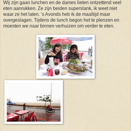
Wij zijn gaan lunchen en de dames lieten ontzettend veel
eten aanrukken. Ze zijn beiden superslank, ik weet niet
waar ze het laten. 's Avonds heb ik de maaltijd maar
overgeslagen. Tijdens de lunch begon het te plenzen en
moesten we naar binnen verhuizen om verder te eten.