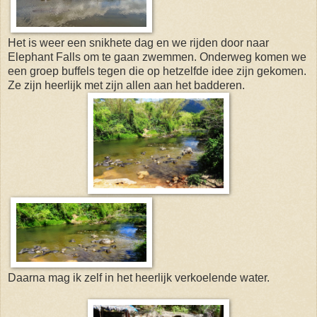
Het is weer een snikhete dag en we rijden door naar
Elephant Falls om te gaan zwemmen. Onderweg komen we
een groep buffels tegen die op hetzelfde idee zijn gekomen.
Ze zijn heerlijk met zijn allen aan het badderen.
Daarna mag ik zelf in het heerlijk verkoelende water.