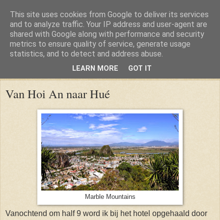
This site uses cookies from Google to deliver its services
and to analyze traffic. Your IP address and user-agent are
shared with Google along with performance and security
metrics to ensure quality of service, generate usage
statistics, and to detect and address abuse.
LEARN MORE
GOT IT
Thursday, 26 June 2014
Van Hoi An naar Hué
Marble Mountains
Vanochtend om half 9 word ik bij het hotel opgehaald door