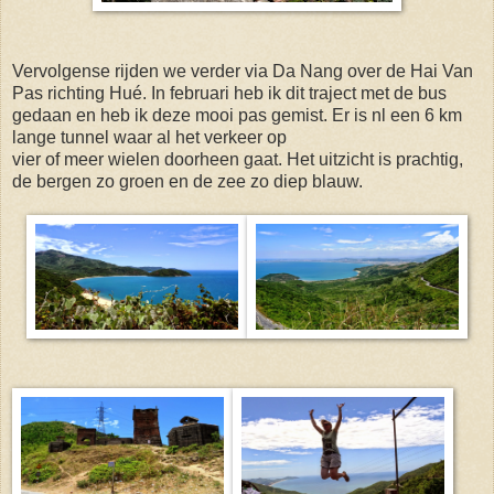
Vervolgense rijden we verder via Da Nang over de Hai Van
Pas richting Hué. In februari heb ik dit traject met de bus
gedaan en heb ik deze mooi pas gemist. Er is nl een 6 km
lange tunnel waar al het verkeer op
vier of meer wielen doorheen gaat. Het uitzicht is prachtig,
de bergen zo groen en de zee zo diep blauw.