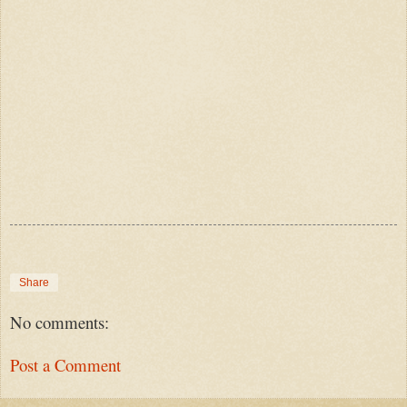
Share
No comments:
Post a Comment