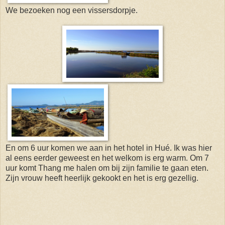
We bezoeken nog een vissersdorpje.
En om 6 uur komen we aan in het hotel in Hué. Ik was hier
al eens eerder geweest en het welkom is erg warm. Om 7
uur komt Thang me halen om bij zijn familie te gaan eten.
Zijn vrouw heeft heerlijk gekookt en het is erg gezellig.