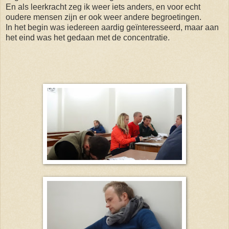
En als leerkracht zeg ik weer iets anders, en voor echt
oudere mensen zijn er ook weer andere begroetingen.
In het begin was iedereen aardig geïnteresseerd, maar aan
het eind was het gedaan met de concentratie.