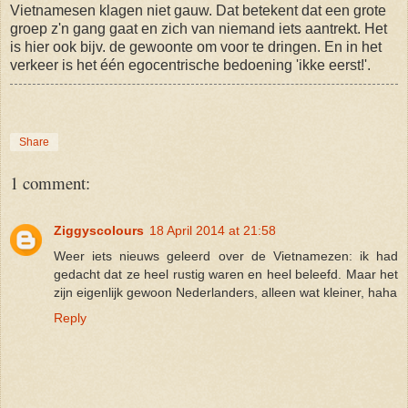
Vietnamesen klagen niet gauw. Dat betekent dat een grote
groep z'n gang gaat en zich van niemand iets aantrekt. Het
is hier ook bijv. de gewoonte om voor te dringen. En in het
verkeer is het één egocentrische bedoening 'ikke eerst!'.
Share
1 comment:
Ziggyscolours
18 April 2014 at 21:58
Weer iets nieuws geleerd over de Vietnamezen: ik had
gedacht dat ze heel rustig waren en heel beleefd. Maar het
zijn eigenlijk gewoon Nederlanders, alleen wat kleiner, haha
Reply