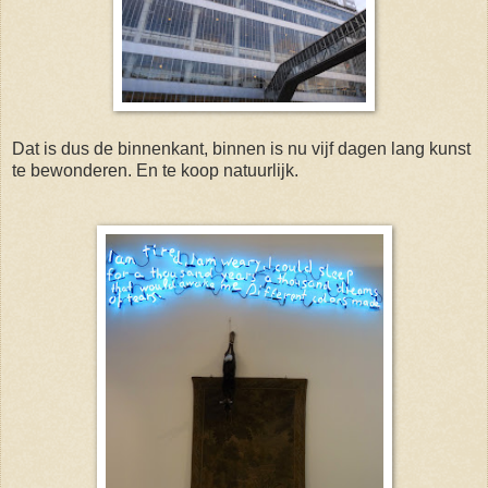
Dat is dus de binnenkant, binnen is nu vijf dagen lang kunst
te bewonderen. En te koop natuurlijk.