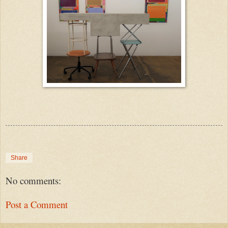
Share
No comments:
Post a Comment