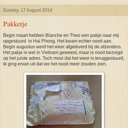
Sunday, 17 August 2014
Pakketje
Begin maart hebben Blanche en Theo een pakje naar mij
opgestuurd in Hai Phong. Het kwam echter nooit aan.
Begin augustus werd het weer afgeleverd bij de afzenders.
Het pakje is wel in Vietnam geweest, maar is nooit bezorgd
op het juiste adres. Toch mooi dat het weer is teruggestuurd,
ik ging ervan uit dat we het nooit meer zouden zien.