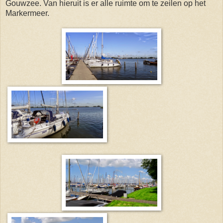
Gouwzee. Van hieruit is er alle ruimte om te zeilen op het
Markermeer.