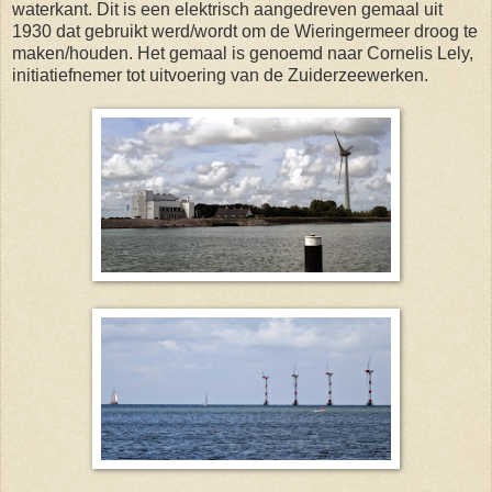
waterkant. Dit is een elektrisch aangedreven gemaal uit
1930 dat gebruikt werd/wordt om de Wieringermeer droog te
maken/houden. Het gemaal is genoemd naar Cornelis Lely,
initiatiefnemer tot uitvoering van de Zuiderzeewerken.