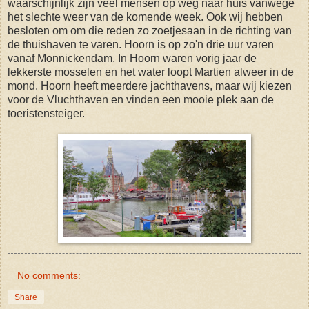
waarschijnlijk zijn veel mensen op weg naar huis vanwege
het slechte weer van de komende week. Ook wij hebben
besloten om om die reden zo zoetjesaan in de richting van
de thuishaven te varen. Hoorn is op zo'n drie uur varen
vanaf Monnickendam. In Hoorn waren vorig jaar de
lekkerste mosselen en het water loopt Martien alweer in de
mond. Hoorn heeft meerdere jachthavens, maar wij kiezen
voor de Vluchthaven en vinden een mooie plek aan de
toeristensteiger.
No comments:
Share