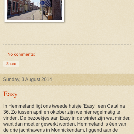
No comments:
Share
Sunday, 3 August 2014
Easy
In Hemmeland ligt ons tweede huisje 'Easy', een Catalina
36. Zo tussen april en oktober zijn we hier regelmatig te
vinden. De bezoekjes aan Easy in de winter zijn wat minder,
want dan moet er gewerkt worden. Hemmeland is één van
de drie jachthavens in Monnickendam, liggend aan de