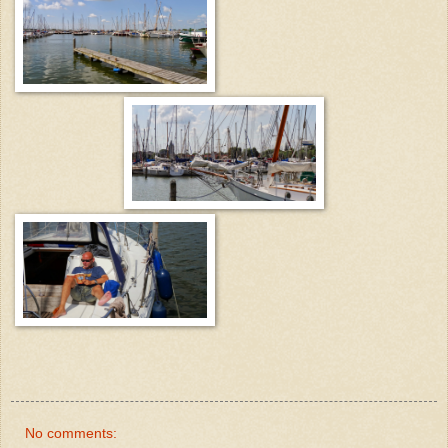
No comments: