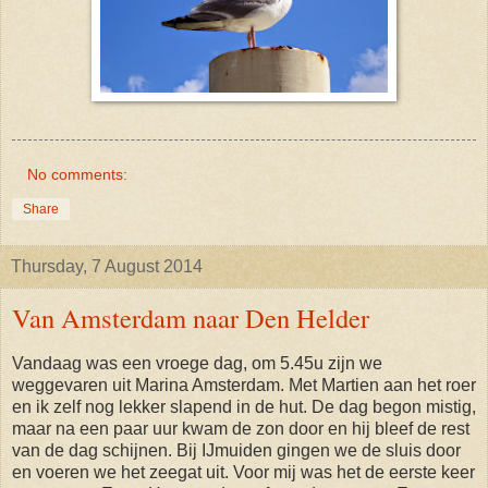
No comments:
Share
Thursday, 7 August 2014
Van Amsterdam naar Den Helder
Vandaag was een vroege dag, om 5.45u zijn we
weggevaren uit Marina Amsterdam. Met Martien aan het roer
en ik zelf nog lekker slapend in de hut. De dag begon mistig,
maar na een paar uur kwam de zon door en hij bleef de rest
van de dag schijnen. Bij IJmuiden gingen we de sluis door
en voeren we het zeegat uit. Voor mij was het de eerste keer