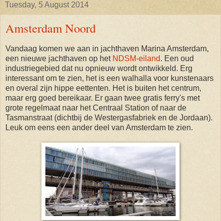
Tuesday, 5 August 2014
Amsterdam Noord
Vandaag komen we aan in jachthaven Marina Amsterdam,
een nieuwe jachthaven op het
NDSM-eiland
. Een oud
industriegebied dat nu opnieuw wordt ontwikkeld. Erg
interessant om te zien, het is een walhalla voor kunstenaars
en overal zijn hippe eettenten. Het is buiten het centrum,
maar erg goed bereikaar. Er gaan twee gratis ferry's met
grote regelmaat naar het Centraal Station of naar de
Tasmanstraat (dichtbij de Westergasfabriek en de Jordaan).
Leuk om eens een ander deel van Amsterdam te zien.