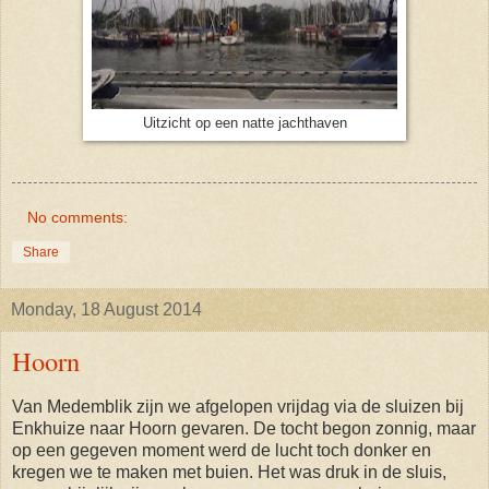
Uitzicht op een natte jachthaven
No comments:
Share
Monday, 18 August 2014
Hoorn
Van Medemblik zijn we afgelopen vrijdag via de sluizen bij
Enkhuize naar Hoorn gevaren. De tocht begon zonnig, maar
op een gegeven moment werd de lucht toch donker en
kregen we te maken met buien. Het was druk in de sluis,