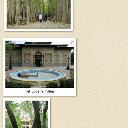
Het Groene Paleis