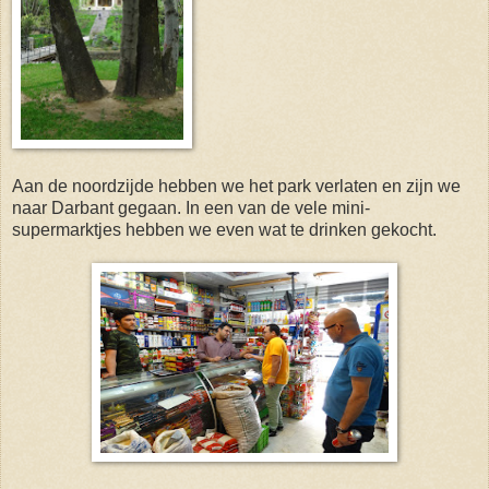
Aan de noordzijde hebben we het park verlaten en zijn we
naar Darbant gegaan. In een van de vele mini-
supermarktjes hebben we even wat te drinken gekocht.