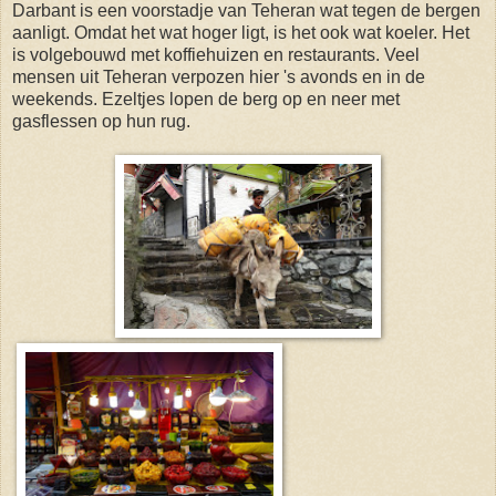
Darbant is een voorstadje van Teheran wat tegen de bergen
aanligt. Omdat het wat hoger ligt, is het ook wat koeler. Het
is volgebouwd met koffiehuizen en restaurants. Veel
mensen uit Teheran verpozen hier 's avonds en in de
weekends. Ezeltjes lopen de berg op en neer met
gasflessen op hun rug.