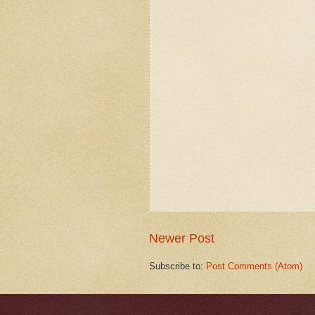
Newer Post
Subscribe to:
Post Comments (Atom)