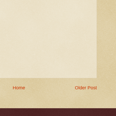
Home
Older Post