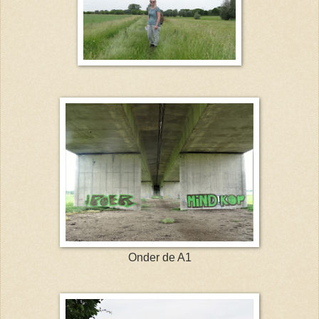
Onder de A1