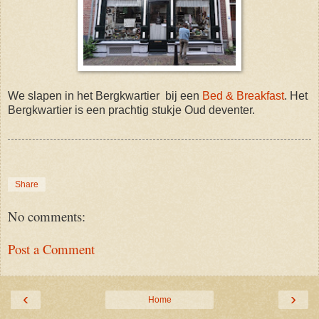
We slapen in het Bergkwartier bij een
Bed & Breakfast
. Het
Bergkwartier is een prachtig stukje Oud deventer.
Share
No comments:
Post a Comment
‹
›
Home