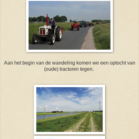
Aan het begin van de wandeling komen we een optocht van
(oude) tractoren tegen.