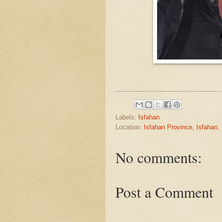
Labels:
Isfahan
Location:
No comments:
Post a Comment