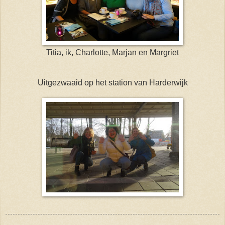
Titia, ik, Charlotte, Marjan en Margriet
Uitgezwaaid op het station van Harderwijk