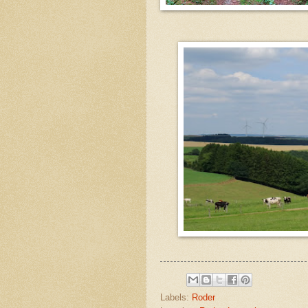
Labels:
Roder