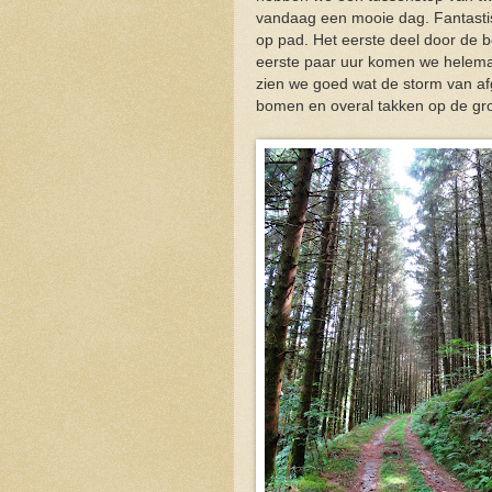
vandaag een mooie dag. Fantastis
op pad. Het eerste deel door de 
eerste paar uur komen we helemaa
zien we goed wat de storm van af
bomen en overal takken op de gr